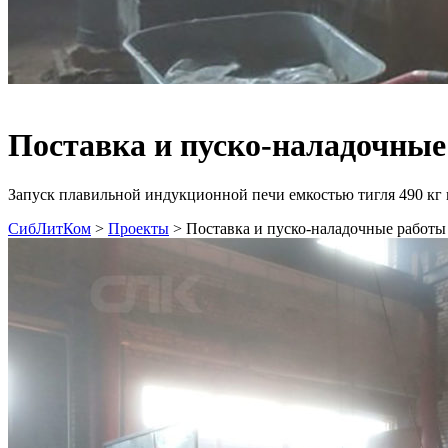
Поставка и пуско-наладочные
Запуск плавильной индукционной печи емкостью тигля 490 кг в
СибЛитКом
>
Проекты
>
Поставка и пуско-наладочные работы 