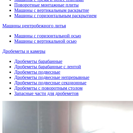
Поворотные монтажные плиты
Машины с вертикальным раскрытие
Машины с горизонтальным раскрытием
Машины центробежного литья
Машины с горизонтальной осью
Машины с вертикальной осью
Дробеметы и камеры
Дробеметы барабанные
Дробеметы барабанные с лентой
Дробеметы подвесные
Дробеметы подвесные непрерывные
Дробеметы подвесные секционные
Дробеметы с поворотным столом
Запасные части для дробеметов