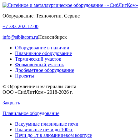
Оборудование. Технологии. Сервис
+7 383 202-12-00
info@siblitcom.ru
Новосибирск
Оборудование в наличии
Плавильное оборудование
Термический участок
Формовочный участок
Дробеметное оборудование
Проекты
© Оформление и материалы сайта
ООО «СибЛитКом» 2018-2026 г.
Закрыть
Плавильное оборудование
Вакуумные плавильные печи
Плавильные печи до 100кг
Печи до 1т в алюминиевом корпусе