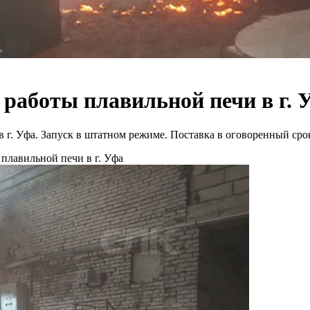
 работы плавильной печи в г. 
 г. Уфа. Запуск в штатном режиме. Поставка в оговоренный сро
плавильной печи в г. Уфа