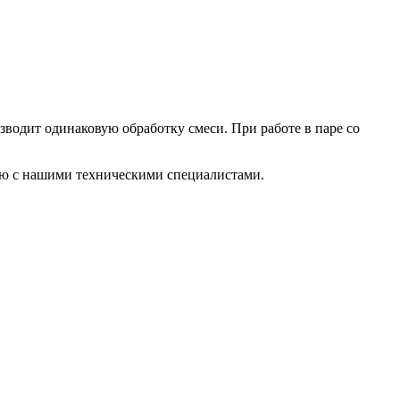
зводит одинаковую обработку смеси. При работе в паре со
ию с нашими техническими специалистами.