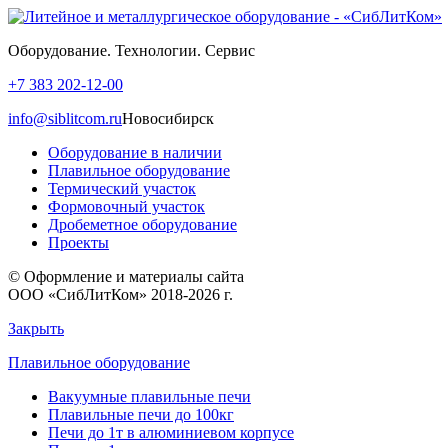
Оборудование. Технологии. Сервис
+7 383 202-12-00
info@siblitcom.ru
Новосибирск
Оборудование в наличии
Плавильное оборудование
Термический участок
Формовочный участок
Дробеметное оборудование
Проекты
© Оформление и материалы сайта
ООО «СибЛитКом» 2018-2026 г.
Закрыть
Плавильное оборудование
Вакуумные плавильные печи
Плавильные печи до 100кг
Печи до 1т в алюминиевом корпусе