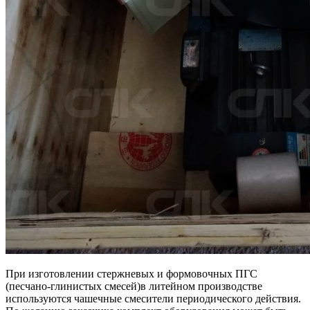
При изготовлении стержневых и формовочных ПГС
(песчано-глинистых смесей)в литейном производстве
используются чашечные смесители периодического действия.