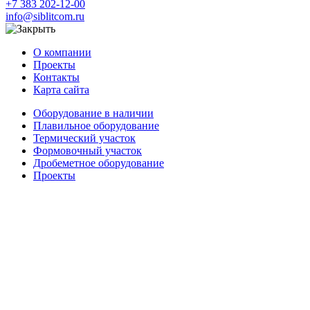
+7 383 202-12-00
info@siblitcom.ru
О компании
Проекты
Контакты
Карта сайта
Оборудование в наличии
Плавильное оборудование
Термический участок
Формовочный участок
Дробеметное оборудование
Проекты