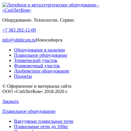
Оборудование. Технологии. Сервис
+7 383 202-12-00
info@siblitcom.ru
Новосибирск
Оборудование в наличии
Плавильное оборудование
Термический участок
Формовочный участок
Дробеметное оборудование
Проекты
© Оформление и материалы сайта
ООО «СибЛитКом» 2018-2026 г.
Закрыть
Плавильное оборудование
Вакуумные плавильные печи
Плавильные печи до 100кг