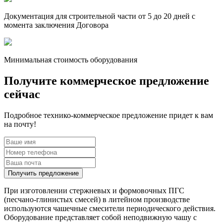
Документация для строительной части
от 5 до 20 дней
с
момента заключения Договора
Минимальная
стоимость оборудования
Получите коммерческое предложение
сейчас
Подробное технико-коммерческое предложение придет к вам
на почту!
Получить предложение
При изготовлении стержневых и формовочных ПГС
(песчано-глинистых смесей) в литейном производстве
используются чашечные смесители периодического действия.
Оборудование представляет собой неподвижную чашу с