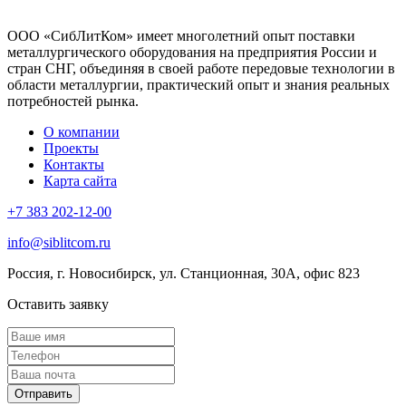
ООО «СибЛитКом» имеет многолетний опыт поставки
металлургического оборудования на предприятия России и
стран СНГ, объединяя в своей работе передовые технологии в
области металлургии, практический опыт и знания реальных
потребностей рынка.
О компании
Проекты
Контакты
Карта сайта
+7 383 202-12-00
info@siblitcom.ru
Россия, г. Новосибирск, ул. Станционная, 30А, офис 823
Оставить заявку
Отправить