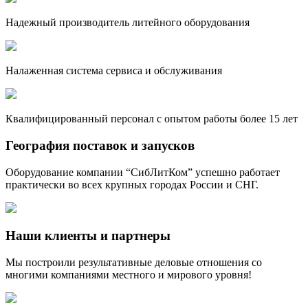
Надежный производитель литейного оборудования
Налаженная система сервиса и обслуживания
Квалифицированный персонал с опытом работы более 15 лет
География поставок и запусков
Оборудование компании “СибЛитКом” успешно работает
практически во всех крупных городах России и СНГ.
Наши клиенты и партнеры
Мы построили результативные деловые отношения со
многими компаниями местного и мирового уровня!