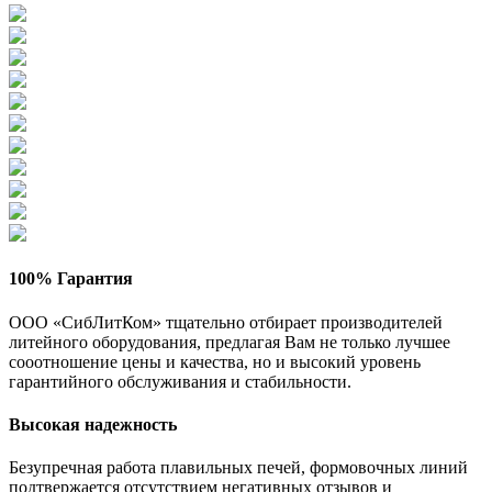
100% Гарантия
ООО «СибЛитКом» тщательно отбирает производителей
литейного оборудования, предлагая Вам не только лучшее
сооотношение цены и качества, но и высокий уровень
гарантийного обслуживания и стабильности.
Высокая надежность
Безупречная работа плавильных печей, формовочных линий
подтвержается отсутствием негативных отзывов и