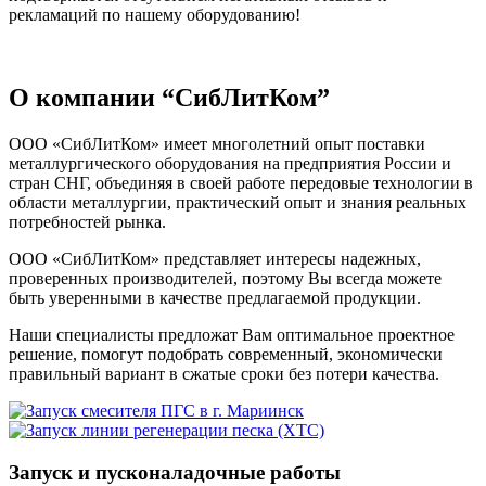
рекламаций по нашему оборудованию!
О компании “СибЛитКом”
ООО «СибЛитКом» имеет многолетний опыт поставки
металлургического оборудования на предприятия России и
стран СНГ, объединяя в своей работе передовые технологии в
области металлургии, практический опыт и знания реальных
потребностей рынка.
ООО «СибЛитКом» представляет интересы надежных,
проверенных производителей, поэтому Вы всегда можете
быть уверенными в качестве предлагаемой продукции.
Наши специалисты предложат Вам оптимальное проектное
решение, помогут подобрать современный, экономически
правильный вариант в сжатые сроки без потери качества.
Запуск и пусконаладочные работы