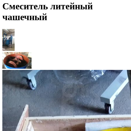
Смеситель литейный
чашечный