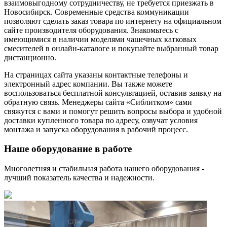
взаимовыгодному сотрудничеству, не требуется приезжать в
Новосибирск. Современные средства коммуникации
позволяют сделать заказ товара по интернету на официальном
сайте производителя оборудования. Знакомьтесь с
имеющимися в наличии моделями чашечных катковых
смесителей в онлайн-каталоге и покупайте выбранный товар
дистанционно.
На страницах сайта указаны контактные телефоны и
электронный адрес компании. Вы также можете
воспользоваться бесплатной консультацией, оставив заявку на
обратную связь. Менеджеры сайта «Сиблитком» сами
свяжутся с вами и помогут решить вопросы выбора и удобной
доставки купленного товара по адресу, озвучат условия
монтажа и запуска оборудования в рабочий процесс.
Наше оборудование в работе
Многолетняя и стабильная работа нашего оборудования -
лучший показатель качества и надежности.