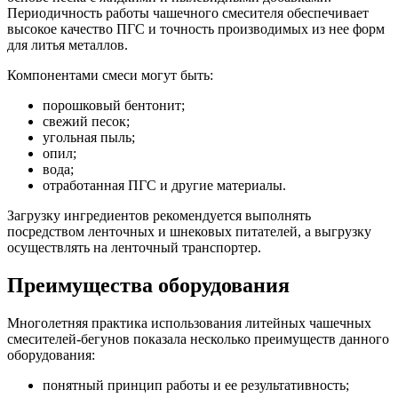
Периодичность работы чашечного смесителя обеспечивает
высокое качество ПГС и точность производимых из нее форм
для литья металлов.
Компонентами смеси могут быть:
порошковый бентонит;
свежий песок;
угольная пыль;
опил;
вода;
отработанная ПГС и другие материалы.
Загрузку ингредиентов рекомендуется выполнять
посредством ленточных и шнековых питателей, а выгрузку
осуществлять на ленточный транспортер.
Преимущества оборудования
Многолетняя практика использования литейных чашечных
смесителей-бегунов показала несколько преимуществ данного
оборудования:
понятный принцип работы и ее результативность;