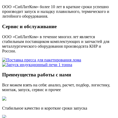
ООО «СибЛитКом» более 10 лет в краткие сроки успешно
производит запуск и наладку плавильного, термического и
литейного оборудования.
Сервис и обслуживание
ООО «СибЛитКом» в течение многих лет является
стабильным поставщиком комплектующих и запчастей для
металлургического оборудования производсвта КНР и
России.
Преимущества работы с нами
Все можем взять на себя: анализ, расчет, подбор, логистику,
монтаж, запуск, сервис и прочее
Стабильное качество и короткие сроки запуска