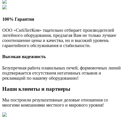
100% Гарантия
ООО «СибЛитКом» тщательно отбирает производителей
литейного оборудования, предлагая Вам не только лучшее
сооотношение цены и качества, но и высокий уровень
гарантийного обслуживания и стабильности.
Высокая надежность
Безупречная работа плавильных печей, формовочных линий
подтвержается отсутствием негативных отзывов и
рекламаций по нашему оборудованию!
Наши клиенты и партнеры
Мы построили результативные деловые отношения со
многими компаниями местного и мирового уровня!