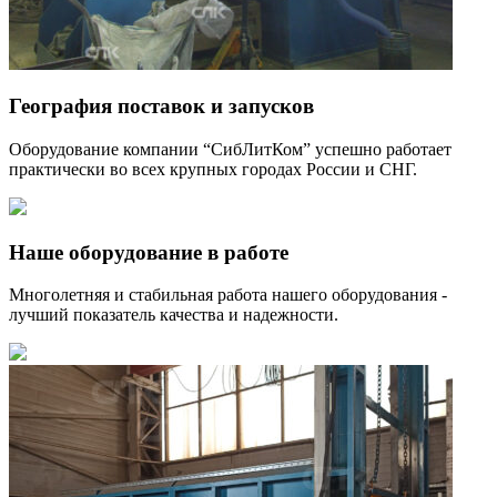
География поставок и запусков
Оборудование компании “СибЛитКом” успешно работает
практически во всех крупных городах России и СНГ.
Наше оборудование в работе
Многолетняя и стабильная работа нашего оборудования -
лучший показатель качества и надежности.