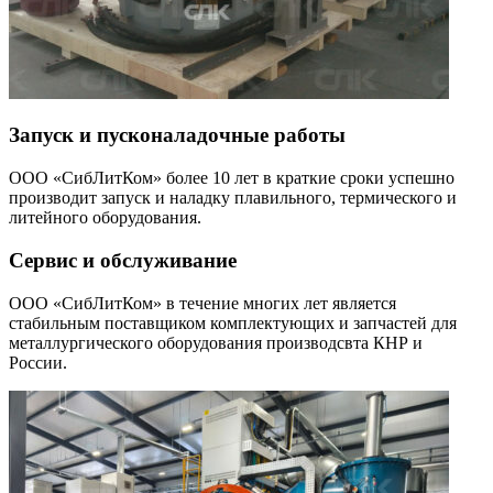
Запуск и пусконаладочные работы
ООО «СибЛитКом» более 10 лет в краткие сроки успешно
производит запуск и наладку плавильного, термического и
литейного оборудования.
Сервис и обслуживание
ООО «СибЛитКом» в течение многих лет является
стабильным поставщиком комплектующих и запчастей для
металлургического оборудования производсвта КНР и
России.