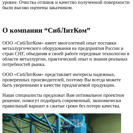
уровне. Очистка отливок и качество полученной поверхности
были высоко оценены заказчиком.
О компании “СибЛитКом”
ООО «СибЛитКом» имеет многолетний опыт поставки
металлургического оборудования на предприятия России и
стран СНГ, объединяя в своей работе передовые технологии в
области металлургии, практический опыт и знания реальных
потребностей рынка.
ООО «СибЛитКом» представляет интересы надежных,
проверенных производителей, поэтому Вы всегда можете
быть уверенными в качестве предлагаемой продукции.
Наши специалисты предложат Вам оптимальное проектное
решение, помогут подобрать современный, экономически
правильный вариант в сжатые сроки без потери качества.