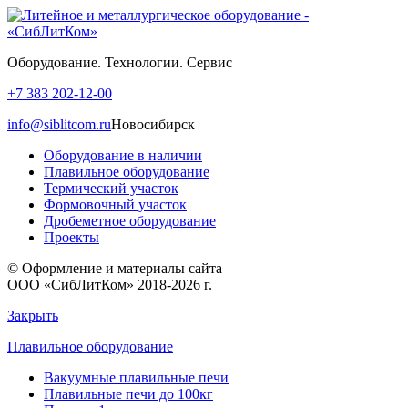
Оборудование. Технологии. Сервис
+7 383 202-12-00
info@siblitcom.ru
Новосибирск
Оборудование в наличии
Плавильное оборудование
Термический участок
Формовочный участок
Дробеметное оборудование
Проекты
© Оформление и материалы сайта
ООО «СибЛитКом» 2018-2026 г.
Закрыть
Плавильное оборудование
Вакуумные плавильные печи
Плавильные печи до 100кг