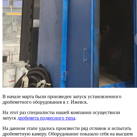
В начале марта были произведен запуск установленного
дробеметного оборудования в г. Ижевск.
На этот раз специалисты нашей компании осуществили
запуск
дробемета подвесного типа
.
На данном этапе удалось произвести ряд отливок и испытать
дробеметную камеру. Оборудование показало себя на высшем