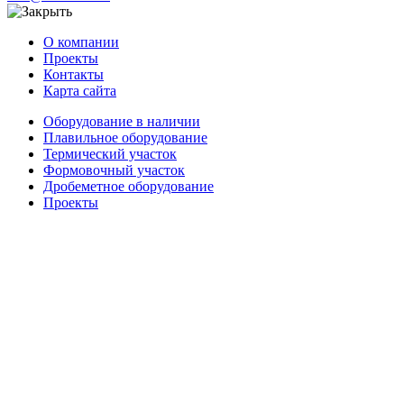
О компании
Проекты
Контакты
Карта сайта
Оборудование в наличии
Плавильное оборудование
Термический участок
Формовочный участок
Дробеметное оборудование
Проекты