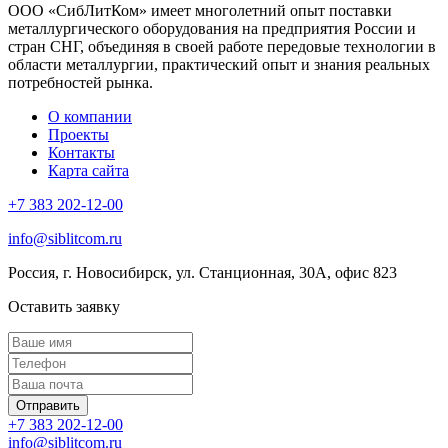
ООО «СибЛитКом» имеет многолетний опыт поставки
металлургического оборудования на предприятия России и
стран СНГ, объединяя в своей работе передовые технологии в
области металлургии, практический опыт и знания реальных
потребностей рынка.
О компании
Проекты
Контакты
Карта сайта
+7 383 202-12-00
info@siblitcom.ru
Россия, г. Новосибирск, ул. Станционная, 30А, офис 823
Оставить заявку
Отправить
+7 383 202-12-00
info@siblitcom.ru