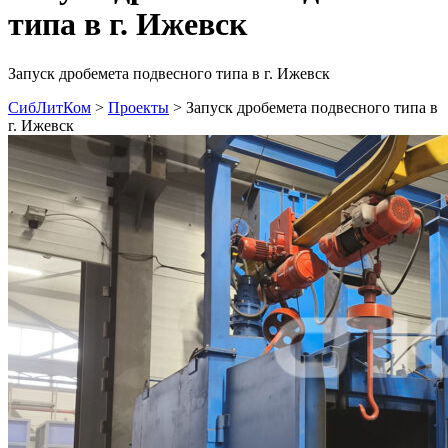
типа в г. Ижевск
Запуск дробемета подвесного типа в г. Ижевск
СибЛитКом
>
Проекты
>
Запуск дробемета подвесного типа в
г. Ижевск