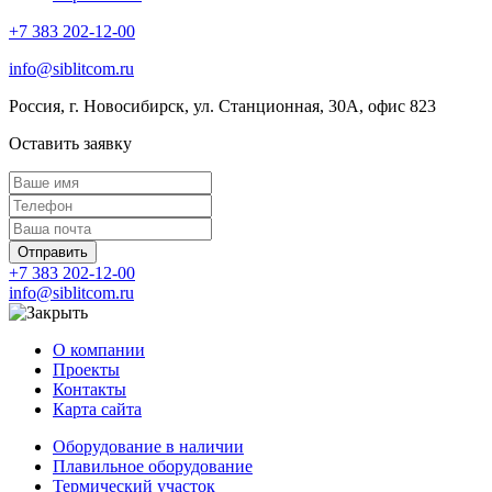
+7 383 202-12-00
info@siblitcom.ru
Россия, г. Новосибирск, ул. Станционная, 30А, офис 823
Оставить заявку
Отправить
+7 383 202-12-00
info@siblitcom.ru
О компании
Проекты
Контакты
Карта сайта
Оборудование в наличии
Плавильное оборудование
Термический участок