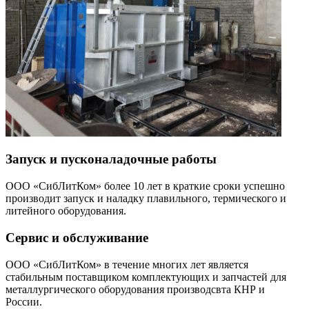
Запуск и пусконаладочные работы
ООО «СибЛитКом» более 10 лет в краткие сроки успешно
производит запуск и наладку плавильного, термического и
литейного оборудования.
Сервис и обслуживание
ООО «СибЛитКом» в течение многих лет является
стабильным поставщиком комплектующих и запчастей для
металлургического оборудования производсвта КНР и
России.