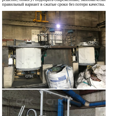
правильный вариант в сжатые сроки без потери качества.