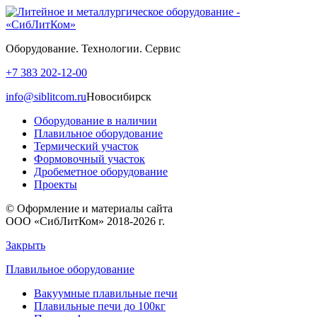
Оборудование. Технологии. Сервис
+7 383 202-12-00
info@siblitcom.ru
Новосибирск
Оборудование в наличии
Плавильное оборудование
Термический участок
Формовочный участок
Дробеметное оборудование
Проекты
© Оформление и материалы сайта
ООО «СибЛитКом» 2018-2026 г.
Закрыть
Плавильное оборудование
Вакуумные плавильные печи
Плавильные печи до 100кг