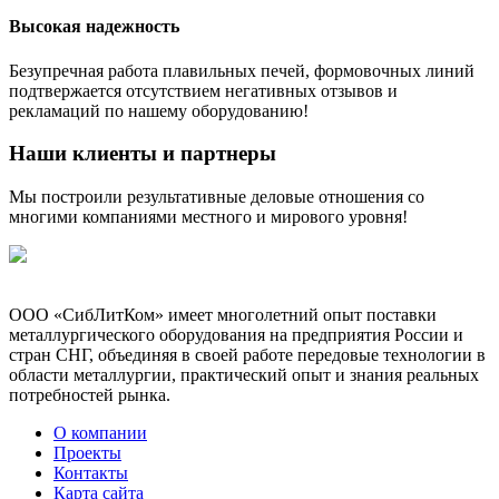
Высокая надежность
Безупречная работа плавильных печей, формовочных линий
подтвержается отсутствием негативных отзывов и
рекламаций по нашему оборудованию!
Наши клиенты и партнеры
Мы построили результативные деловые отношения со
многими компаниями местного и мирового уровня!
ООО «СибЛитКом» имеет многолетний опыт поставки
металлургического оборудования на предприятия России и
стран СНГ, объединяя в своей работе передовые технологии в
области металлургии, практический опыт и знания реальных
потребностей рынка.
О компании
Проекты
Контакты
Карта сайта