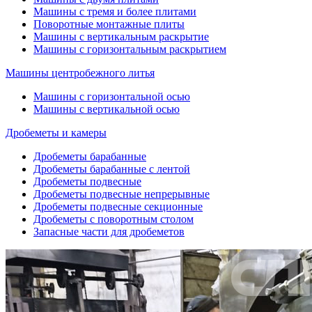
Машины с тремя и более плитами
Поворотные монтажные плиты
Машины с вертикальным раскрытие
Машины с горизонтальным раскрытием
Машины центробежного литья
Машины с горизонтальной осью
Машины с вертикальной осью
Дробеметы и камеры
Дробеметы барабанные
Дробеметы барабанные с лентой
Дробеметы подвесные
Дробеметы подвесные непрерывные
Дробеметы подвесные секционные
Дробеметы с поворотным столом
Запасные части для дробеметов