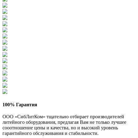
100% Гарантия
ООО «СибЛитКом» тщательно отбирает производителей
литейного оборудования, предлагая Вам не только лучшее
сооотношение цены и качества, но и высокий уровень
гарантийного обслуживания и стабильности.