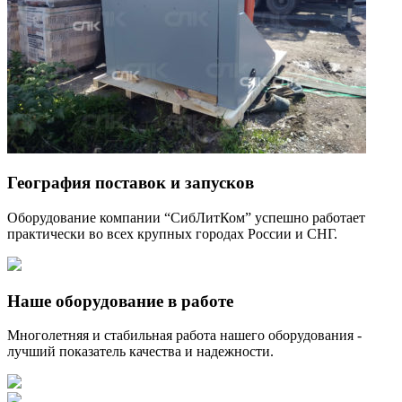
География поставок и запусков
Оборудование компании “СибЛитКом” успешно работает
практически во всех крупных городах России и СНГ.
Наше оборудование в работе
Многолетняя и стабильная работа нашего оборудования -
лучший показатель качества и надежности.