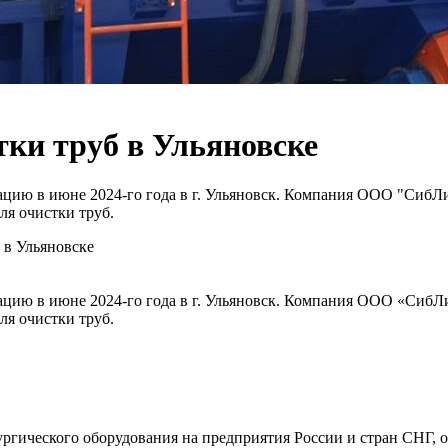
тки труб в Ульяновске
тацию в июне 2024-го года в г. Ульяновск. Компания ООО "СибЛ
ля очистки труб.
 в Ульяновске
тацию в июне 2024-го года в г. Ульяновск. Компания ООО «СибЛ
ля очистки труб.
ического оборудования на предприятия России и стран СНГ, об