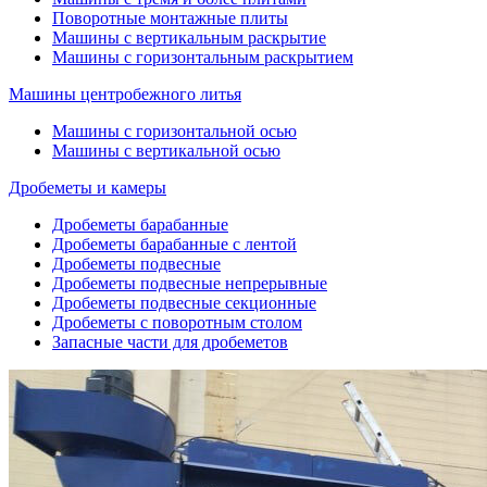
Поворотные монтажные плиты
Машины с вертикальным раскрытие
Машины с горизонтальным раскрытием
Машины центробежного литья
Машины с горизонтальной осью
Машины с вертикальной осью
Дробеметы и камеры
Дробеметы барабанные
Дробеметы барабанные с лентой
Дробеметы подвесные
Дробеметы подвесные непрерывные
Дробеметы подвесные секционные
Дробеметы с поворотным столом
Запасные части для дробеметов