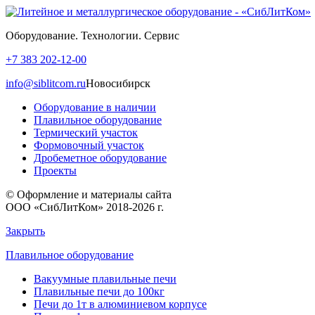
Оборудование. Технологии. Сервис
+7 383 202-12-00
info@siblitcom.ru
Новосибирск
Оборудование в наличии
Плавильное оборудование
Термический участок
Формовочный участок
Дробеметное оборудование
Проекты
© Оформление и материалы сайта
ООО «СибЛитКом» 2018-2026 г.
Закрыть
Плавильное оборудование
Вакуумные плавильные печи
Плавильные печи до 100кг
Печи до 1т в алюминиевом корпусе