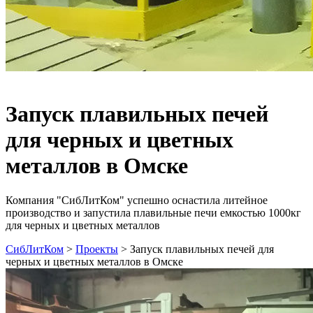
Запуск плавильных печей
для черных и цветных
металлов в Омске
Компания "СибЛитКом" успешно оснастила литейное
производство и запустила плавильные печи емкостью 1000кг
для черных и цветных металлов
СибЛитКом
>
Проекты
>
Запуск плавильных печей для
черных и цветных металлов в Омске