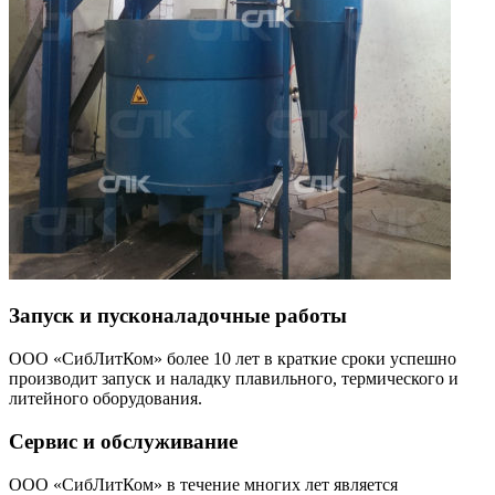
Запуск и пусконаладочные работы
ООО «СибЛитКом» более 10 лет в краткие сроки успешно
производит запуск и наладку плавильного, термического и
литейного оборудования.
Сервис и обслуживание
ООО «СибЛитКом» в течение многих лет является