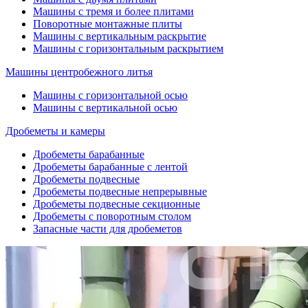
Машины с тремя и более плитами
Поворотные монтажные плиты
Машины с вертикальным раскрытие
Машины с горизонтальным раскрытием
Машины центробежного литья
Машины с горизонтальной осью
Машины с вертикальной осью
Дробеметы и камеры
Дробеметы барабанные
Дробеметы барабанные с лентой
Дробеметы подвесные
Дробеметы подвесные непрерывные
Дробеметы подвесные секционные
Дробеметы с поворотным столом
Запасные части для дробеметов