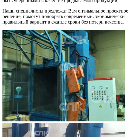
быть уверенными в качестве предлагаемой продукции.
Наши специалисты предложат Вам оптимальное проектное
решение, помогут подобрать современный, экономически
правильный вариант в сжатые сроки без потери качества.