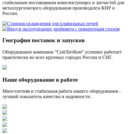
стабильным поставщиком комплектующих и запчастей для
металлургического оборудования производсвта КНР и
России.
География поставок и запусков
Оборудование компании “СибЛитКом” успешно работает
практически во всех крупных городах России и СНГ.
Наше оборудование в работе
Многолетняя и стабильная работа нашего оборудования -
лучший показатель качества и надежности.