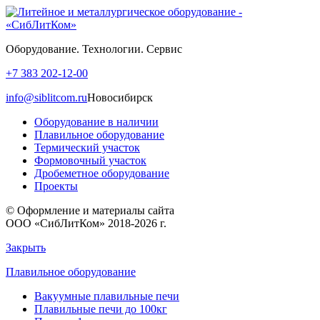
Оборудование. Технологии. Сервис
+7 383 202-12-00
info@siblitcom.ru
Новосибирск
Оборудование в наличии
Плавильное оборудование
Термический участок
Формовочный участок
Дробеметное оборудование
Проекты
© Оформление и материалы сайта
ООО «СибЛитКом» 2018-2026 г.
Закрыть
Плавильное оборудование
Вакуумные плавильные печи
Плавильные печи до 100кг