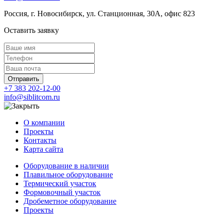
Россия, г. Новосибирск, ул. Станционная, 30А, офис 823
Оставить заявку
Отправить
+7 383 202-12-00
info@siblitcom.ru
О компании
Проекты
Контакты
Карта сайта
Оборудование в наличии
Плавильное оборудование
Термический участок
Формовочный участок
Дробеметное оборудование
Проекты