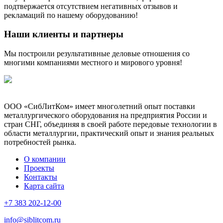
подтвержается отсутствием негативных отзывов и
рекламаций по нашему оборудованию!
Наши клиенты и партнеры
Мы построили результативные деловые отношения со
многими компаниями местного и мирового уровня!
ООО «СибЛитКом» имеет многолетний опыт поставки
металлургического оборудования на предприятия России и
стран СНГ, объединяя в своей работе передовые технологии в
области металлургии, практический опыт и знания реальных
потребностей рынка.
О компании
Проекты
Контакты
Карта сайта
+7 383 202-12-00
info@siblitcom.ru