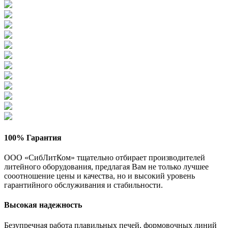
100% Гарантия
ООО «СибЛитКом» тщательно отбирает производителей
литейного оборудования, предлагая Вам не только лучшее
сооотношение цены и качества, но и высокий уровень
гарантийного обслуживания и стабильности.
Высокая надежность
Безупречная работа плавильных печей, формовочных линий