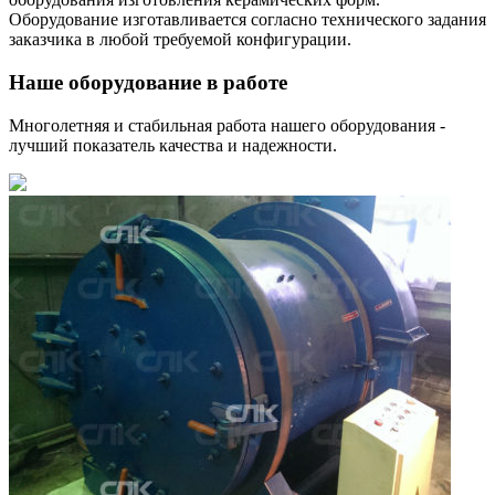
Оборудование изготавливается согласно технического задания
заказчика в любой требуемой конфигурации.
Наше оборудование в работе
Многолетняя и стабильная работа нашего оборудования -
лучший показатель качества и надежности.