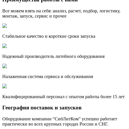
Все можем взять на себя: анализ, расчет, подбор, логистику,
монтаж, запуск, сервис и прочее
Стабильное качество и короткие сроки запуска
Надежный производитель литейного оборудования
Налаженная система сервиса и обслуживания
Квалифицированный персонал с опытом работы более 15 лет
География поставок и запусков
Оборудование компании “СибЛитКом” успешно работает
практически во всех крупных городах России и СНГ.