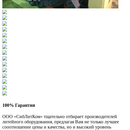
100% Гарантия
ООО «СибЛитКом» тщательно отбирает производителей
литейного оборудования, предлагая Вам не только лучшее
сооотношение цены и качества, но и высокий уровень