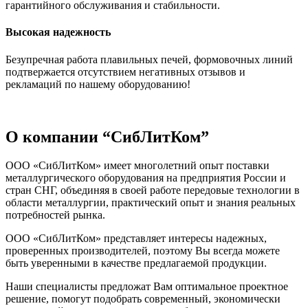
гарантийного обслуживания и стабильности.
Высокая надежность
Безупречная работа плавильных печей, формовочных линий
подтвержается отсутствием негативных отзывов и
рекламаций по нашему оборудованию!
О компании “СибЛитКом”
ООО «СибЛитКом» имеет многолетний опыт поставки
металлургического оборудования на предприятия России и
стран СНГ, объединяя в своей работе передовые технологии в
области металлургии, практический опыт и знания реальных
потребностей рынка.
ООО «СибЛитКом» представляет интересы надежных,
проверенных производителей, поэтому Вы всегда можете
быть уверенными в качестве предлагаемой продукции.
Наши специалисты предложат Вам оптимальное проектное
решение, помогут подобрать современный, экономически