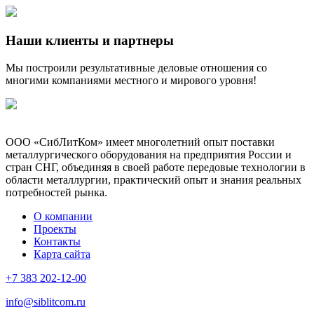
Наши клиенты и партнеры
Мы построили результативные деловые отношения со
многими компаниями местного и мирового уровня!
ООО «СибЛитКом» имеет многолетний опыт поставки
металлургического оборудования на предприятия России и
стран СНГ, объединяя в своей работе передовые технологии в
области металлургии, практический опыт и знания реальных
потребностей рынка.
О компании
Проекты
Контакты
Карта сайта
+7 383 202-12-00
info@siblitcom.ru