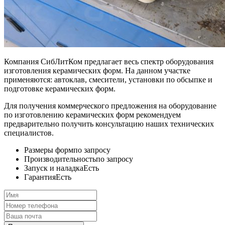
Компания СибЛитКом предлагает весь спектр оборудования
изготовления керамических форм. На данном участке
применяются: автоклав, смесители, установки по обсыпке и
подготовке керамических форм.
Для получения коммерческого предложения на оборудование
по изготовлению керамических форм рекомендуем
предварительно получить консультацию наших технических
специалистов.
Размеры форм
по запросу
Производительность
по запросу
Запуск и наладка
Есть
Гарантия
Есть