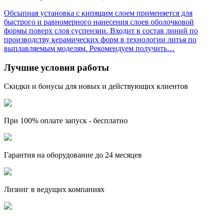
Обсыпная установка с кипящим слоем применяется для
быстрого и равномерного нанесения слоев оболочковой
формы поверх слоя суспензии. Входит в состав линий по
производству керамических форм в технологии литья по
выплавляемым моделям. Рекомендуем получить…
Лучшие условия работы
Скидки и бонусы для новых и действующих клиентов
При 100% оплате запуск -
бесплатно
Гарантия на оборудование
до 24 месяцев
Лизинг
в ведущих компаниях