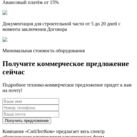
Авансовый платёж от
15%
Документация для строительной части
от 5 до 20 дней
с
момента заключения Договора
Минимальная
стоимость оборудования
Получите коммерческое предложение
сейчас
Подробное технико-коммерческое предложение придет к вам
на почту!
Получить предложение
Компания «СибЛитКом» предлагает весь спектр
оборудования изготовления керамических форм.