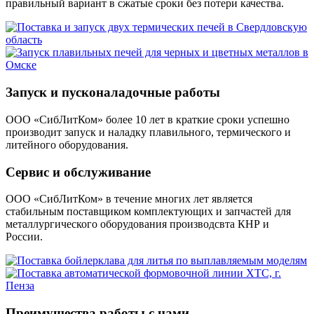
правильный вариант в сжатые сроки без потери качества.
Запуск и пусконаладочные работы
ООО «СибЛитКом» более 10 лет в краткие сроки успешно
производит запуск и наладку плавильного, термического и
литейного оборудования.
Сервис и обслуживание
ООО «СибЛитКом» в течение многих лет является
стабильным поставщиком комплектующих и запчастей для
металлургического оборудования производсвта КНР и
России.
Преимущества работы с нами