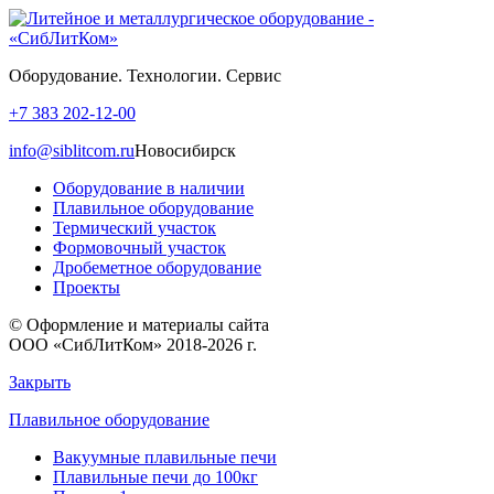
Оборудование. Технологии. Сервис
+7 383 202-12-00
info@siblitcom.ru
Новосибирск
Оборудование в наличии
Плавильное оборудование
Термический участок
Формовочный участок
Дробеметное оборудование
Проекты
© Оформление и материалы сайта
ООО «СибЛитКом» 2018-2026 г.
Закрыть
Плавильное оборудование
Вакуумные плавильные печи
Плавильные печи до 100кг