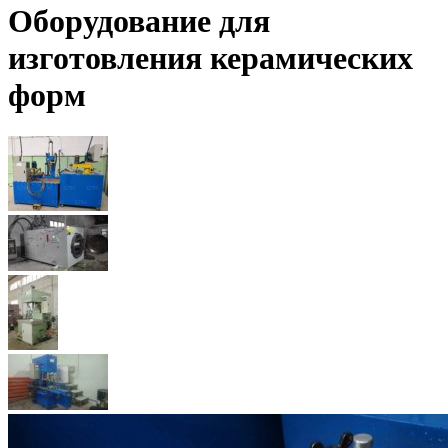
Оборудование для
изготовления керамических
форм