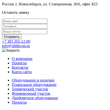
Россия, г. Новосибирск, ул. Станционная, 30А, офис 823
Оставить заявку
Отправить
+7 383 202-12-00
info@siblitcom.ru
О компании
Проекты
Контакты
Карта сайта
Оборудование в наличии
Плавильное оборудование
Термический участок
Формовочный участок
Дробеметное оборудование
Проекты