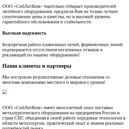
ООО «СибЛитКом» тщательно отбирает производителей
литейного оборудования, предлагая Вам не только лучшее
сооотношение цены и качества, но и высокий уровень
гарантийного обслуживания и стабильности.
Высокая надежность
Безупречная работа плавильных печей, формовочных линий
подтвержается отсутствием негативных отзывов и
рекламаций по нашему оборудованию!
Наши клиенты и партнеры
Мы построили результативные деловые отношения со
многими компаниями местного и мирового уровня!
ООО «СибЛитКом» имеет многолетний опыт поставки
металлургического оборудования на предприятия России и
стран СНГ, объединяя в своей работе передовые технологии в
области металлургии, практический опыт и знания реальных
потребностей рынка.