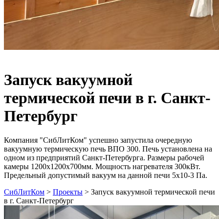
Запуск вакуумной
термической печи в г. Санкт-
Петербург
Компания "СибЛитКом" успешно запустила очередную
вакуумную термическую печь ВПО 300. Печь установлена на
одном из предприятий Санкт-Петербурга. Размеры рабочей
камеры 1200х1200х700мм. Мощность нагревателя 300кВт.
Предельный допустимый вакуум на данной печи 5х10-3 Па.
СибЛитКом
>
Проекты
>
Запуск вакуумной термической печи
в г. Санкт-Петербург