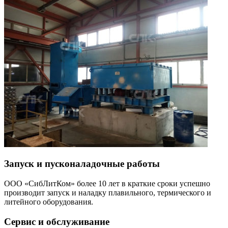
Запуск и пусконаладочные работы
ООО «СибЛитКом» более 10 лет в краткие сроки успешно
производит запуск и наладку плавильного, термического и
литейного оборудования.
Сервис и обслуживание