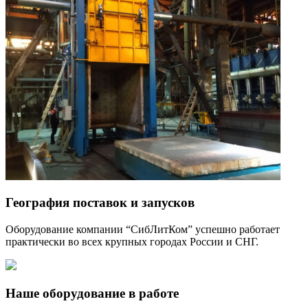
География поставок и запусков
Оборудование компании “СибЛитКом” успешно работает
практически во всех крупных городах России и СНГ.
Наше оборудование в работе