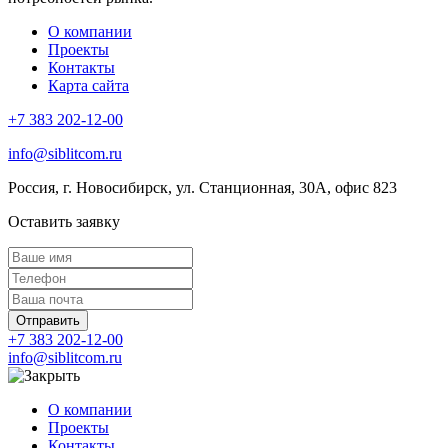
О компании
Проекты
Контакты
Карта сайта
+7 383 202-12-00
info@siblitcom.ru
Россия, г. Новосибирск, ул. Станционная, 30А, офис 823
Оставить заявку
Отправить
+7 383 202-12-00
info@siblitcom.ru
О компании
Проекты
Контакты