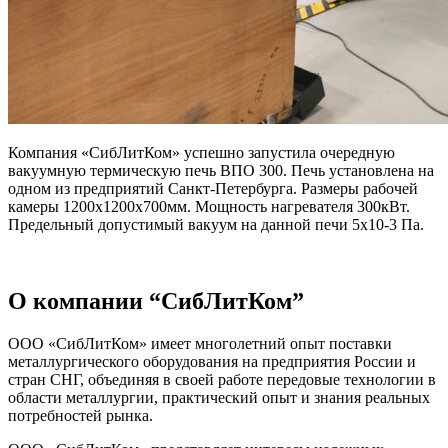
Компания «СибЛитКом» успешно запустила очередную
вакуумную термическую печь ВПО 300. Печь установлена на
одном из предприятий Санкт-Петербурга. Размеры рабочей
камеры 1200х1200х700мм. Мощность нагревателя 300кВт.
Предельный допустимый вакуум на данной печи 5х10-3 Па.
О компании “СибЛитКом”
ООО «СибЛитКом» имеет многолетний опыт поставки
металлургического оборудования на предприятия России и
стран СНГ, объединяя в своей работе передовые технологии в
области металлургии, практический опыт и знания реальных
потребностей рынка.