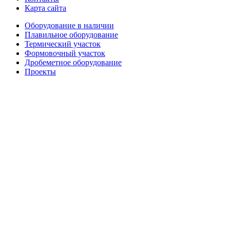
Карта сайта
Оборудование в наличии
Плавильное оборудование
Термический участок
Формовочный участок
Дробеметное оборудование
Проекты