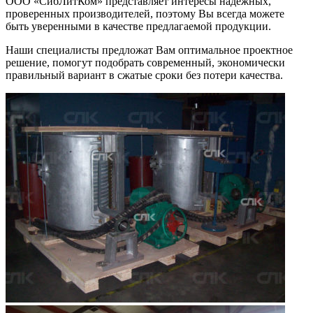
ООО «СибЛитКом» представляет интересы надежных,
проверенных производителей, поэтому Вы всегда можете
быть уверенными в качестве предлагаемой продукции.
Наши специалисты предложат Вам оптимальное проектное
решение, помогут подобрать современный, экономически
правильный вариант в сжатые сроки без потери качества.