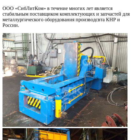
ООО «СибЛитКом» в течение многих лет является
стабильным поставщиком комплектующих и запчастей для
металлургического оборудования производсвта КНР и
России.