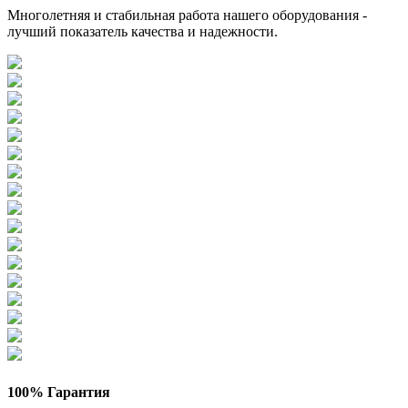
Многолетняя и стабильная работа нашего оборудования -
лучший показатель качества и надежности.
100% Гарантия