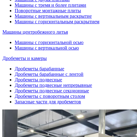
Машины с тремя и более плитами
Поворотные монтажные плиты
Машины с вертикальным раскрытие
Машины с горизонтальным раскрытием
Машины центробежного литья
Машины с горизонтальной осью
Машины с вертикальной осью
Дробеметы и камеры
Дробеметы барабанные
Дробеметы барабанные с лентой
Дробеметы подвесные
Дробеметы подвесные непрерывные
Дробеметы подвесные секционные
Дробеметы с поворотным столом
Запасные части для дробеметов