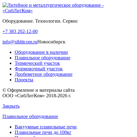
Оборудование. Технологии. Сервис
+7 383 202-12-00
info@siblitcom.ru
Новосибирск
Оборудование в наличии
Плавильное оборудование
Термический участок
Формовочный участок
Дробеметное оборудование
Проекты
© Оформление и материалы сайта
ООО «СибЛитКом» 2018-2026 г.
Закрыть
Плавильное оборудование
Вакуумные плавильные печи
Плавильные печи до 100кг