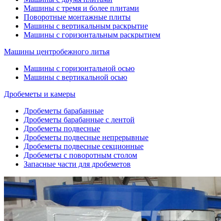
Машины с тремя и более плитами
Поворотные монтажные плиты
Машины с вертикальным раскрытие
Машины с горизонтальным раскрытием
Машины центробежного литья
Машины с горизонтальной осью
Машины с вертикальной осью
Дробеметы и камеры
Дробеметы барабанные
Дробеметы барабанные с лентой
Дробеметы подвесные
Дробеметы подвесные непрерывные
Дробеметы подвесные секционные
Дробеметы с поворотным столом
Запасные части для дробеметов