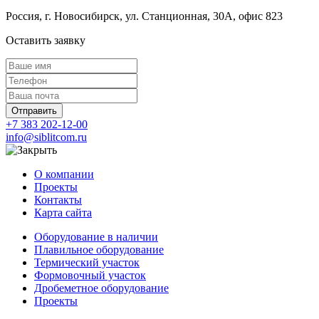
Россия, г. Новосибирск, ул. Станционная, 30А, офис 823
Оставить заявку
Отправить
+7 383 202-12-00
info@siblitcom.ru
О компании
Проекты
Контакты
Карта сайта
Оборудование в наличии
Плавильное оборудование
Термический участок
Формовочный участок
Дробеметное оборудование
Проекты