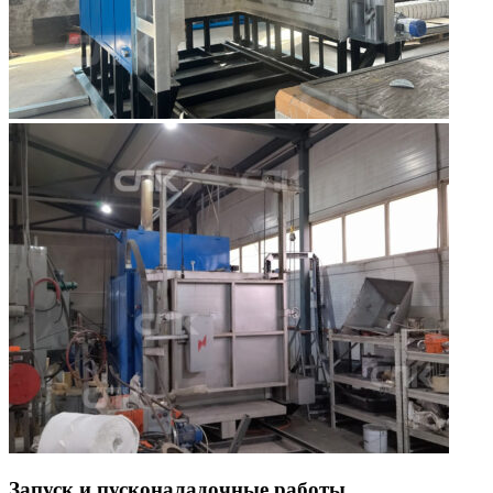
Запуск и пусконаладочные работы