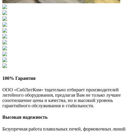
100% Гарантия
ООО «СибЛитКом» тщательно отбирает производителей
литейного оборудования, предлагая Вам не только лучшее
сооотношение цены и качества, но и высокий уровень
гарантийного обслуживания и стабильности.
Высокая надежность
Безупречная работа плавильных печей, формовочных линий