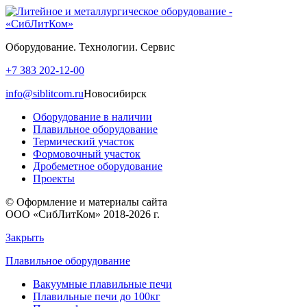
Оборудование. Технологии. Сервис
+7 383 202-12-00
info@siblitcom.ru
Новосибирск
Оборудование в наличии
Плавильное оборудование
Термический участок
Формовочный участок
Дробеметное оборудование
Проекты
© Оформление и материалы сайта
ООО «СибЛитКом» 2018-2026 г.
Закрыть
Плавильное оборудование
Вакуумные плавильные печи
Плавильные печи до 100кг