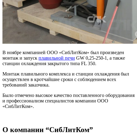
В ноябре компанией ООО «СибЛитКом» был произведен
монтаж и запуск
плавильной печи
GW 0,25-250-1, а также
станции охлаждения закрытого типа FL 350.
Монтаж плавильного комплекса и станции охлаждения был
осуществлен в кротчайшие сроки с соблюдением всех
требований заказчика.
Было отмечено высокое качество поставленного оборудования
и профессионализм специалистов компании ООО
«СибЛитКом».
О компании “СибЛитКом”