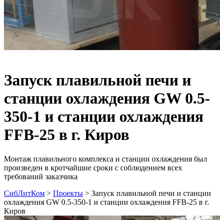
Запуск плавильной печи и
станции охлаждения GW 0.5-
350-1 и станции охлаждения
FFB-25 в г. Киров
Монтаж плавильного комплекса и станции охлаждения был
произведен в кротчайшие сроки с соблюдением всех
требований заказчика
СибЛитКом
>
Проекты
>
Запуск плавильной печи и станции
охлаждения GW 0.5-350-1 и станции охлаждения FFB-25 в г.
Киров