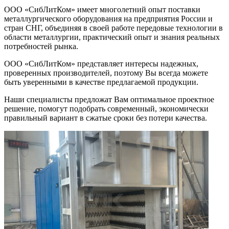
ООО «СибЛитКом» имеет многолетний опыт поставки
металлургического оборудования на предприятия России и
стран СНГ, объединяя в своей работе передовые технологии в
области металлургии, практический опыт и знания реальных
потребностей рынка.
ООО «СибЛитКом» представляет интересы надежных,
проверенных производителей, поэтому Вы всегда можете
быть уверенными в качестве предлагаемой продукции.
Наши специалисты предложат Вам оптимальное проектное
решение, помогут подобрать современный, экономически
правильный вариант в сжатые сроки без потери качества.