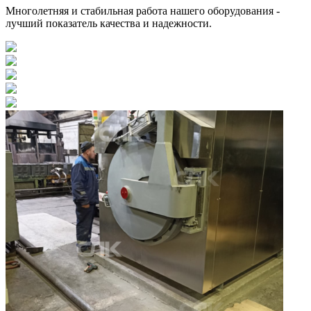
Многолетняя и стабильная работа нашего оборудования -
лучший показатель качества и надежности.