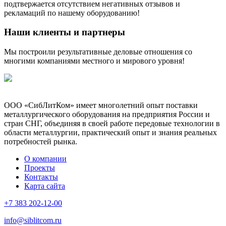
подтвержается отсутствием негативных отзывов и
рекламаций по нашему оборудованию!
Наши клиенты и партнеры
Мы построили результативные деловые отношения со
многими компаниями местного и мирового уровня!
ООО «СибЛитКом» имеет многолетний опыт поставки
металлургического оборудования на предприятия России и
стран СНГ, объединяя в своей работе передовые технологии в
области металлургии, практический опыт и знания реальных
потребностей рынка.
О компании
Проекты
Контакты
Карта сайта
+7 383 202-12-00
info@siblitcom.ru