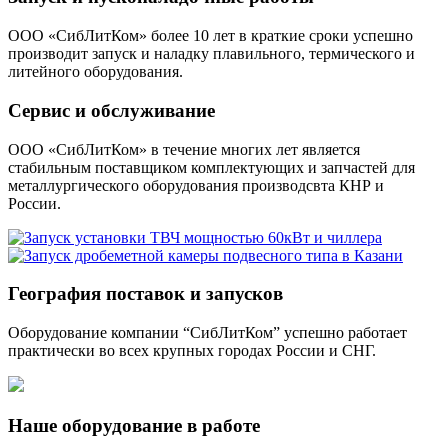
ООО «СибЛитКом» более 10 лет в краткие сроки успешно
производит запуск и наладку плавильного, термического и
литейного оборудования.
Сервис и обслуживание
ООО «СибЛитКом» в течение многих лет является
стабильным поставщиком комплектующих и запчастей для
металлургического оборудования производсвта КНР и
России.
География поставок и запусков
Оборудование компании “СибЛитКом” успешно работает
практически во всех крупных городах России и СНГ.
Наше оборудование в работе