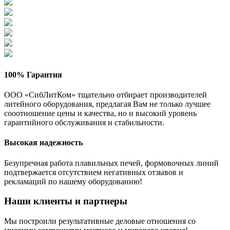
100% Гарантия
ООО «СибЛитКом» тщательно отбирает производителей
литейного оборудования, предлагая Вам не только лучшее
сооотношение цены и качества, но и высокий уровень
гарантийного обслуживания и стабильности.
Высокая надежность
Безупречная работа плавильных печей, формовочных линий
подтвержается отсутствием негативных отзывов и
рекламаций по нашему оборудованию!
Наши клиенты и партнеры
Мы построили результативные деловые отношения со