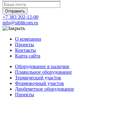
Отправить
+7 383 202-12-00
info@siblitcom.ru
О компании
Проекты
Контакты
Карта сайта
Оборудование в наличии
Плавильное оборудование
Термический участок
Формовочный участок
Дробеметное оборудование
Проекты