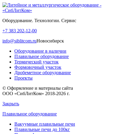
Оборудование. Технологии. Сервис
+7 383 202-12-00
info@siblitcom.ru
Новосибирск
Оборудование в наличии
Плавильное оборудование
Термический участок
Формовочный участок
Дробеметное оборудование
Проекты
© Оформление и материалы сайта
ООО «СибЛитКом» 2018-2026 г.
Закрыть
Плавильное оборудование
Вакуумные плавильные печи
Плавильные печи до 100кг