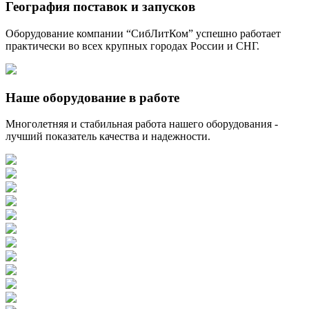
География поставок и запусков
Оборудование компании “СибЛитКом” успешно работает
практически во всех крупных городах России и СНГ.
Наше оборудование в работе
Многолетняя и стабильная работа нашего оборудования -
лучший показатель качества и надежности.