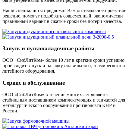
быть уверенными в качестве предлагаемой продукции.
Наши специалисты предложат Вам оптимальное проектное
решение, помогут подобрать современный, экономически
правильный вариант в сжатые сроки без потери качества.
Запуск и пусконаладочные работы
ООО «СибЛитКом» более 10 лет в краткие сроки успешно
производит запуск и наладку плавильного, термического и
литейного оборудования.
Сервис и обслуживание
ООО «СибЛитКом» в течение многих лет является
стабильным поставщиком комплектующих и запчастей для
металлургического оборудования производсвта КНР и
России.