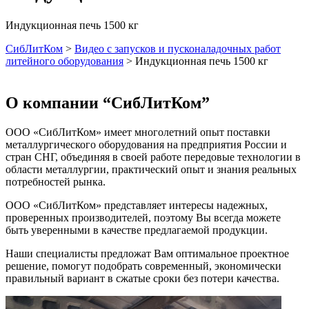
Индукционная печь 1500 кг
СибЛитКом
>
Видео с запусков и пусконаладочных работ
литейного оборудования
>
Индукционная печь 1500 кг
О компании “СибЛитКом”
ООО «СибЛитКом» имеет многолетний опыт поставки
металлургического оборудования на предприятия России и
стран СНГ, объединяя в своей работе передовые технологии в
области металлургии, практический опыт и знания реальных
потребностей рынка.
ООО «СибЛитКом» представляет интересы надежных,
проверенных производителей, поэтому Вы всегда можете
быть уверенными в качестве предлагаемой продукции.
Наши специалисты предложат Вам оптимальное проектное
решение, помогут подобрать современный, экономически
правильный вариант в сжатые сроки без потери качества.