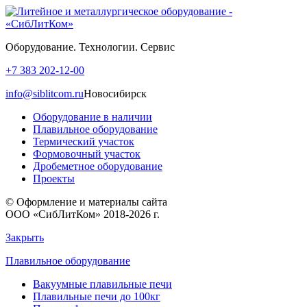
Оборудование. Технологии. Сервис
+7 383 202-12-00
info@siblitcom.ru
Новосибирск
Оборудование в наличии
Плавильное оборудование
Термический участок
Формовочный участок
Дробеметное оборудование
Проекты
© Оформление и материалы сайта
ООО «СибЛитКом» 2018-2026 г.
Закрыть
Плавильное оборудование
Вакуумные плавильные печи
Плавильные печи до 100кг