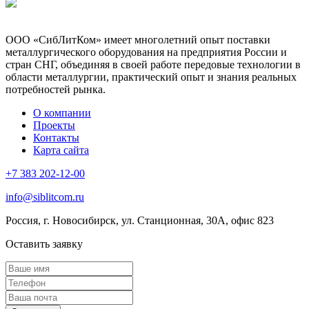
ООО «СибЛитКом» имеет многолетний опыт поставки
металлургического оборудования на предприятия России и
стран СНГ, объединяя в своей работе передовые технологии в
области металлургии, практический опыт и знания реальных
потребностей рынка.
О компании
Проекты
Контакты
Карта сайта
+7 383 202-12-00
info@siblitcom.ru
Россия, г. Новосибирск, ул. Станционная, 30А, офис 823
Оставить заявку