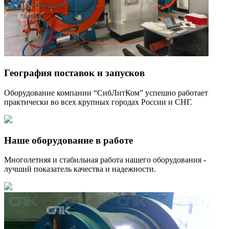
География поставок и запусков
Оборудование компании “СибЛитКом” успешно работает
практически во всех крупных городах России и СНГ.
Наше оборудование в работе
Многолетняя и стабильная работа нашего оборудования -
лучший показатель качества и надежности.