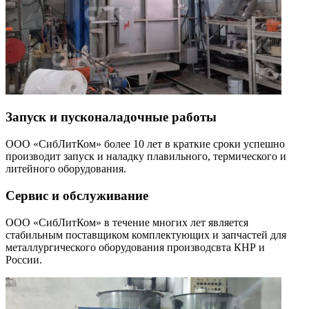
Запуск и пусконаладочные работы
ООО «СибЛитКом» более 10 лет в краткие сроки успешно
производит запуск и наладку плавильного, термического и
литейного оборудования.
Сервис и обслуживание
ООО «СибЛитКом» в течение многих лет является
стабильным поставщиком комплектующих и запчастей для
металлургического оборудования производсвта КНР и
России.