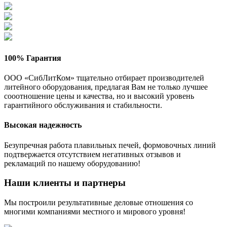
100% Гарантия
ООО «СибЛитКом» тщательно отбирает производителей
литейного оборудования, предлагая Вам не только лучшее
сооотношение цены и качества, но и высокий уровень
гарантийного обслуживания и стабильности.
Высокая надежность
Безупречная работа плавильных печей, формовочных линий
подтвержается отсутствием негативных отзывов и
рекламаций по нашему оборудованию!
Наши клиенты и партнеры
Мы построили результативные деловые отношения со
многими компаниями местного и мирового уровня!