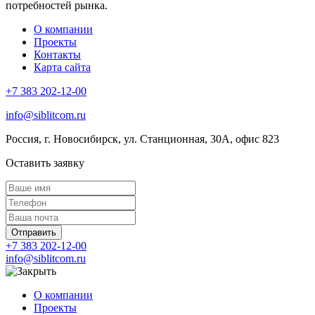
потребностей рынка.
О компании
Проекты
Контакты
Карта сайта
+7 383 202-12-00
info@siblitcom.ru
Россия, г. Новосибирск, ул. Станционная, 30А, офис 823
Оставить заявку
Отправить
+7 383 202-12-00
info@siblitcom.ru
О компании
Проекты