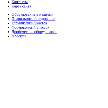
Контакты
Карта сайта
Оборудование в наличии
Плавильное оборудование
Термический участок
Формовочный участок
Дробеметное оборудование
Проекты