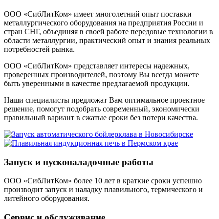
ООО «СибЛитКом» имеет многолетний опыт поставки
металлургического оборудования на предприятия России и
стран СНГ, объединяя в своей работе передовые технологии в
области металлургии, практический опыт и знания реальных
потребностей рынка.
ООО «СибЛитКом» представляет интересы надежных,
проверенных производителей, поэтому Вы всегда можете
быть уверенными в качестве предлагаемой продукции.
Наши специалисты предложат Вам оптимальное проектное
решение, помогут подобрать современный, экономически
правильный вариант в сжатые сроки без потери качества.
Запуск и пусконаладочные работы
ООО «СибЛитКом» более 10 лет в краткие сроки успешно
производит запуск и наладку плавильного, термического и
литейного оборудования.
Сервис и обслуживание