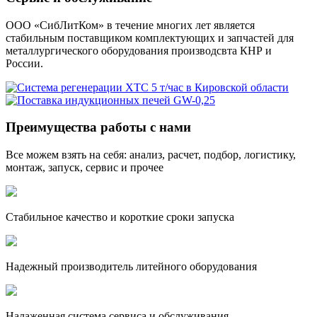
ООО «СибЛитКом» в течение многих лет является
стабильным поставщиком комплектующих и запчастей для
металлургического оборудования производсвта КНР и
России.
Преимущества работы с нами
Все можем взять на себя: анализ, расчет, подбор, логистику,
монтаж, запуск, сервис и прочее
Стабильное качество и короткие сроки запуска
Надежный производитель литейного оборудования
Налаженная система сервиса и обслуживания