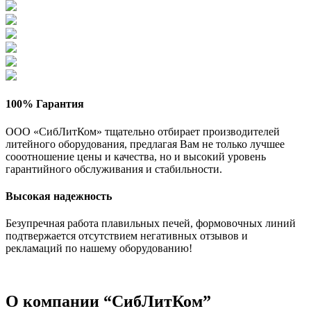
100% Гарантия
ООО «СибЛитКом» тщательно отбирает производителей
литейного оборудования, предлагая Вам не только лучшее
сооотношение цены и качества, но и высокий уровень
гарантийного обслуживания и стабильности.
Высокая надежность
Безупречная работа плавильных печей, формовочных линий
подтвержается отсутствием негативных отзывов и
рекламаций по нашему оборудованию!
О компании “СибЛитКом”