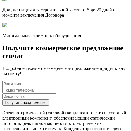
Документация для строительной части
от 5 до 20 дней
с
момента заключения Договора
Минимальная
стоимость оборудования
Получите коммерческое предложение
сейчас
Подробное технико-коммерческое предложение придет к вам
на почту!
Получить предложение
Электротермический (силовой) конденсатор – это пассивный
электронный компонент, обеспечивающий статический
источник реактивной мощности в электрических
распределительных системах. Конденсатор состоит из двух