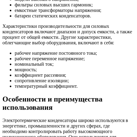
фильтры силовых высших гармоник;
емкостные трансформаторы напряжения;
батареи статических конденсаторов.
Характеристики производительности для силовых
конденсаторов включают диапазон и допуск емкости, а также
процент от общей емкости. Другие характеристики,
облегчающие выбор оборудования, включают в себя:
рабочее напряжение постоянного тока;
рабочее переменное напряжение;
номинальный ток;
мощность;
коэффициент рассеяния;
сопротивление изоляции;
температурный коэффициент.
Особенности и преимущества
использования
Электротермические конденсаторы широко используются в
энергетике, промышленности и других сферах, где
необходимо контролировать работу высокомощного
индукционного оборудования. Они используются для