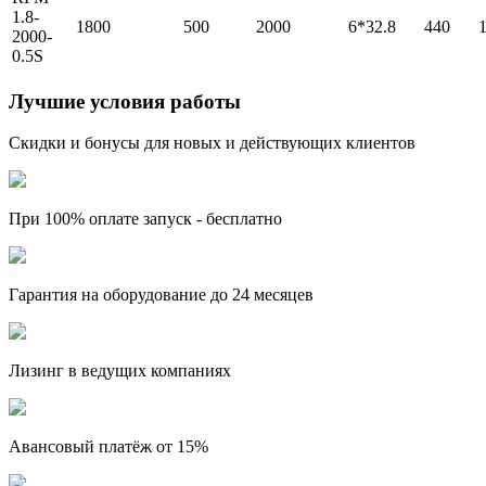
1.8-
1800
500
2000
6*32.8
440
2000-
0.5S
Лучшие условия работы
Скидки и бонусы для новых и действующих клиентов
При 100% оплате запуск -
бесплатно
Гарантия на оборудование
до 24 месяцев
Лизинг
в ведущих компаниях
Авансовый платёж от
15%