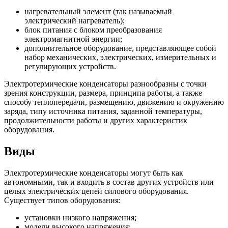
нагревательный элемент (так называемый
электрический нагреватель);
блок питания с блоком преобразования
электромагнитной энергии;
дополнительное оборудование, представляющее собой
набор механических, электрических, измерительных и
регулирующих устройств.
Электротермические конденсаторы разнообразны с точки
зрения конструкции, размера, принципа работы, а также
способу теплопередачи, размещению, движению и окружению
заряда, типу источника питания, заданной температуры,
продолжительности работы и других характеристик
оборудования.
Виды
Электротермические конденсаторы могут быть как
автономными, так и входить в состав других устройств или
целых электрических цепей силового оборудования.
Существует типов оборудования:
установки низкого напряжения;
модели высокого напряжения;