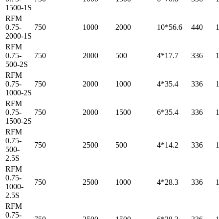
1500-1S
RFM
0.75-
750
1000
2000
10*56.6
440
2000-1S
RFM
0.75-
750
2000
500
4*17.7
336
500-2S
RFM
0.75-
750
2000
1000
4*35.4
336
1000-2S
RFM
0.75-
750
2000
1500
6*35.4
336
1500-2S
RFM
0.75-
750
2500
500
4*14.2
336
500-
2.5S
RFM
0.75-
750
2500
1000
4*28.3
336
1000-
2.5S
RFM
0.75-