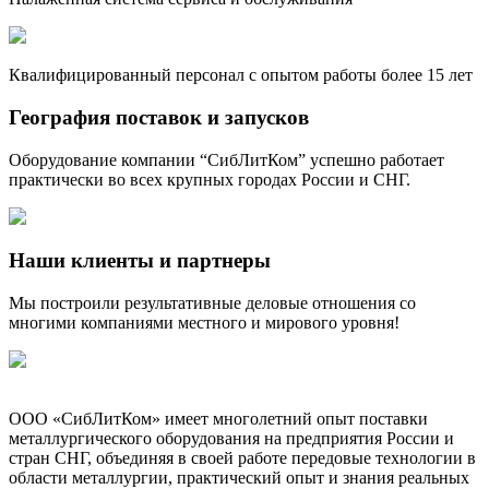
Квалифицированный персонал с опытом работы более 15 лет
География поставок и запусков
Оборудование компании “СибЛитКом” успешно работает
практически во всех крупных городах России и СНГ.
Наши клиенты и партнеры
Мы построили результативные деловые отношения со
многими компаниями местного и мирового уровня!
ООО «СибЛитКом» имеет многолетний опыт поставки
металлургического оборудования на предприятия России и
стран СНГ, объединяя в своей работе передовые технологии в
области металлургии, практический опыт и знания реальных