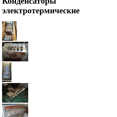
Конденсаторы
электротермические