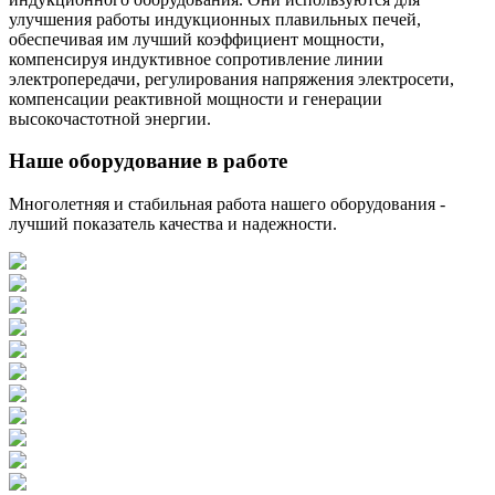
улучшения работы индукционных плавильных печей,
обеспечивая им лучший коэффициент мощности,
компенсируя индуктивное сопротивление линии
электропередачи, регулирования напряжения электросети,
компенсации реактивной мощности и генерации
высокочастотной энергии.
Наше оборудование в работе
Многолетняя и стабильная работа нашего оборудования -
лучший показатель качества и надежности.