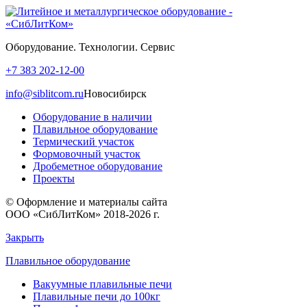
Оборудование. Технологии. Сервис
+7 383 202-12-00
info@siblitcom.ru
Новосибирск
Оборудование в наличии
Плавильное оборудование
Термический участок
Формовочный участок
Дробеметное оборудование
Проекты
© Оформление и материалы сайта
ООО «СибЛитКом» 2018-2026 г.
Закрыть
Плавильное оборудование
Вакуумные плавильные печи
Плавильные печи до 100кг