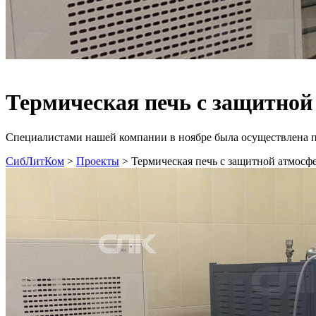
Термическая печь с защитной 
Специалистами нашей компании в ноябре была осуществлена п
СибЛитКом
>
Проекты
>
Термическая печь с защитной атмосфе