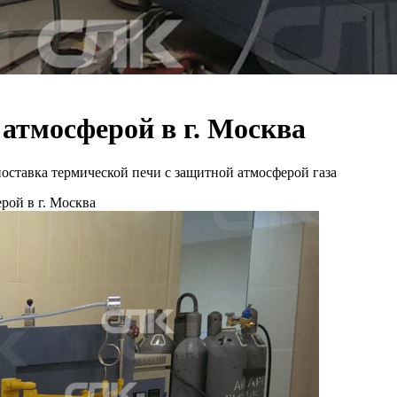
атмосферой в г. Москва
оставка термической печи с защитной атмосферой газа
рой в г. Москва