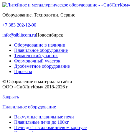
Оборудование. Технологии. Сервис
+7 383 202-12-00
info@siblitcom.ru
Новосибирск
Оборудование в наличии
Плавильное оборудование
Термический участок
Формовочный участок
Дробеметное оборудование
Проекты
© Оформление и материалы сайта
ООО «СибЛитКом» 2018-2026 г.
Закрыть
Плавильное оборудование
Вакуумные плавильные печи
Плавильные печи до 100кг
Печи до 1т в алюминиевом корпусе