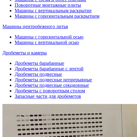
Поворотные монтажные плиты
Машины с вертикальным раскрытие
Машины с горизонтальным раскрытием
Машины центробежного литья
Машины с горизонтальной осью
Машины с вертикальной осью
Дробеметы и камеры
Дробеметы барабанные
Дробеметы барабанные с лентой
Дробеметы подвесные
Дробеметы подвесные непрерывные
Дробеметы подвесные секционные
Дробеметы с поворотным столом
Запасные части для дробеметов