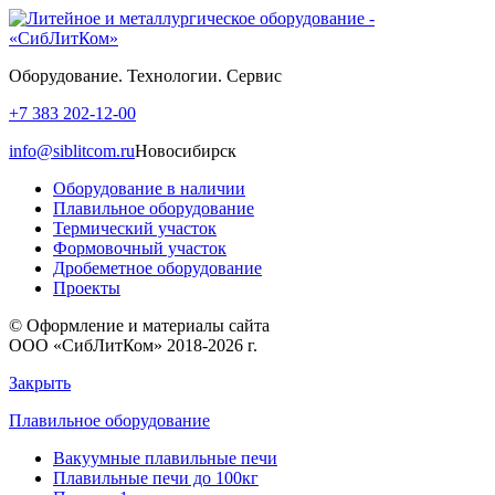
Оборудование. Технологии. Сервис
+7 383 202-12-00
info@siblitcom.ru
Новосибирск
Оборудование в наличии
Плавильное оборудование
Термический участок
Формовочный участок
Дробеметное оборудование
Проекты
© Оформление и материалы сайта
ООО «СибЛитКом» 2018-2026 г.
Закрыть
Плавильное оборудование
Вакуумные плавильные печи
Плавильные печи до 100кг