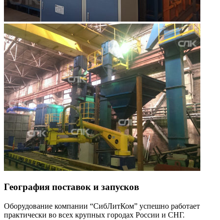
География поставок и запусков
Оборудование компании “СибЛитКом” успешно работает
практически во всех крупных городах России и СНГ.