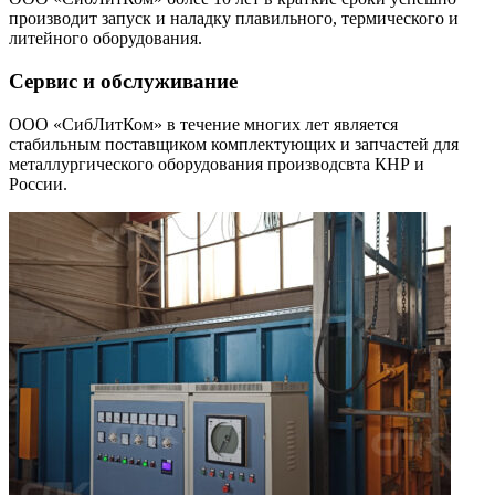
производит запуск и наладку плавильного, термического и
литейного оборудования.
Сервис и обслуживание
ООО «СибЛитКом» в течение многих лет является
стабильным поставщиком комплектующих и запчастей для
металлургического оборудования производсвта КНР и
России.