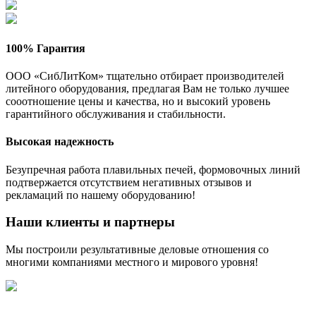
100% Гарантия
ООО «СибЛитКом» тщательно отбирает производителей
литейного оборудования, предлагая Вам не только лучшее
сооотношение цены и качества, но и высокий уровень
гарантийного обслуживания и стабильности.
Высокая надежность
Безупречная работа плавильных печей, формовочных линий
подтвержается отсутствием негативных отзывов и
рекламаций по нашему оборудованию!
Наши клиенты и партнеры
Мы построили результативные деловые отношения со
многими компаниями местного и мирового уровня!