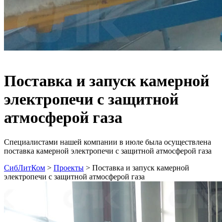
Поставка и запуск камерной
электропечи с защитной
атмосферой газа
Специалистами нашей компании в июле была осуществлена
поставка камерной электропечи с защитной атмосферой газа
СибЛитКом
>
Проекты
>
Поставка и запуск камерной
электропечи с защитной атмосферой газа