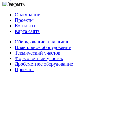
О компании
Проекты
Контакты
Карта сайта
Оборудование в наличии
Плавильное оборудование
Термический участок
Формовочный участок
Дробеметное оборудование
Проекты