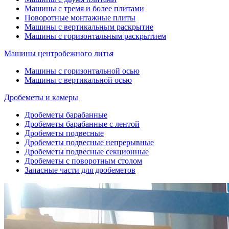
Машины с тремя и более плитами
Поворотные монтажные плиты
Машины с вертикальным раскрытие
Машины с горизонтальным раскрытием
Машины центробежного литья
Машины с горизонтальной осью
Машины с вертикальной осью
Дробеметы и камеры
Дробеметы барабанные
Дробеметы барабанные с лентой
Дробеметы подвесные
Дробеметы подвесные непрерывные
Дробеметы подвесные секционные
Дробеметы с поворотным столом
Запасные части для дробеметов