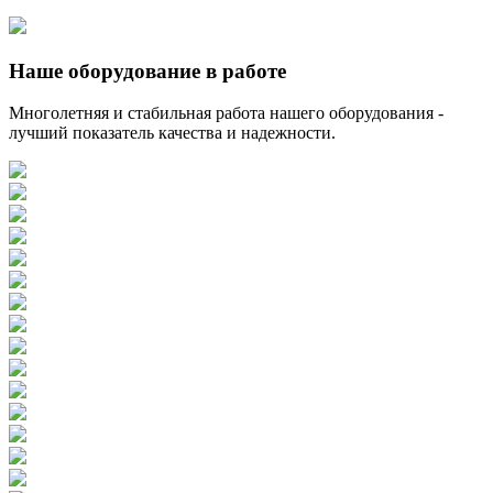
Наше оборудование в работе
Многолетняя и стабильная работа нашего оборудования -
лучший показатель качества и надежности.