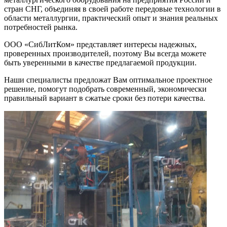
стран СНГ, объединяя в своей работе передовые технологии в
области металлургии, практический опыт и знания реальных
потребностей рынка.
ООО «СибЛитКом» представляет интересы надежных,
проверенных производителей, поэтому Вы всегда можете
быть уверенными в качестве предлагаемой продукции.
Наши специалисты предложат Вам оптимальное проектное
решение, помогут подобрать современный, экономически
правильный вариант в сжатые сроки без потери качества.